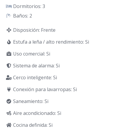
Dormitorios: 3
Baños: 2
Disposición: Frente
Estufa a leña / alto rendimiento: Si
Uso comercial: Si
Sistema de alarma: Si
Cerco inteligente: Si
Conexión para lavarropas: Si
Saneamiento: Si
Aire acondicionado: Si
Cocina definida: Si