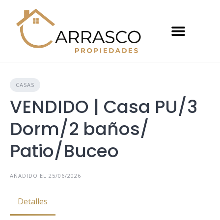
CASAS
VENDIDO | Casa PU/3
Dorm/2 baños/
Patio/Buceo
AÑADIDO EL 25/06/2026
Detalles