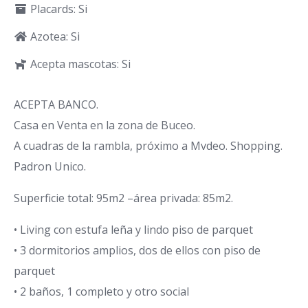
Placards: Si
Azotea: Si
Acepta mascotas: Si
ACEPTA BANCO.
Casa en Venta en la zona de Buceo.
A cuadras de la rambla, próximo a Mvdeo. Shopping.
Padron Unico.
Superficie total: 95m2 –área privada: 85m2.
• Living con estufa leña y lindo piso de parquet
• 3 dormitorios amplios, dos de ellos con piso de
parquet
• 2 baños, 1 completo y otro social