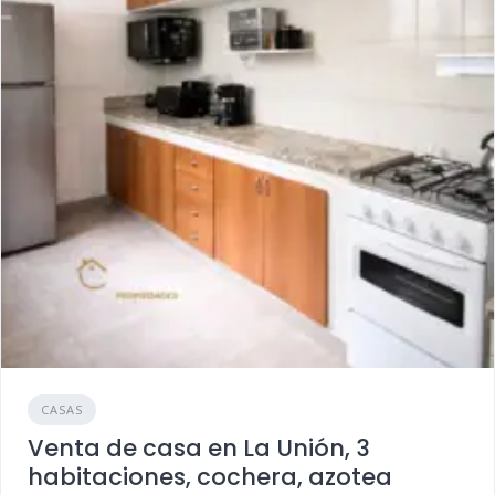
CASAS
Venta de casa en La Unión, 3
habitaciones, cochera, azotea