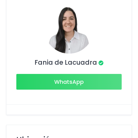
Fania de Lacuadra
WhatsApp