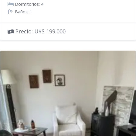
Dormitorios: 4
Baños: 1
Precio: U$S 199.000