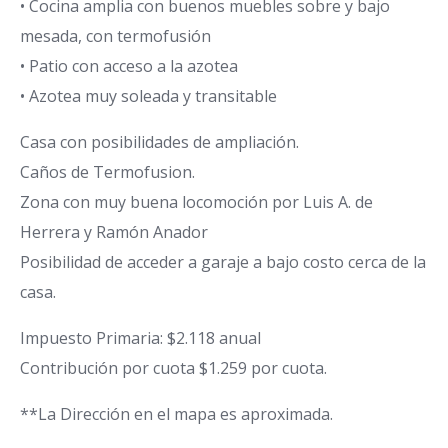
• Cocina amplia con buenos muebles sobre y bajo
mesada, con termofusión
• Patio con acceso a la azotea
• Azotea muy soleada y transitable
Casa con posibilidades de ampliación.
Caños de Termofusion.
Zona con muy buena locomoción por Luis A. de
Herrera y Ramón Anador
Posibilidad de acceder a garaje a bajo costo cerca de la
casa.
Impuesto Primaria: $2.118 anual
Contribución por cuota $1.259 por cuota.
**La Dirección en el mapa es aproximada.