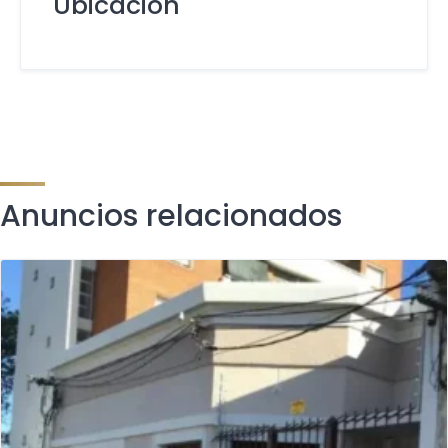
Ubicación
Anuncios relacionados