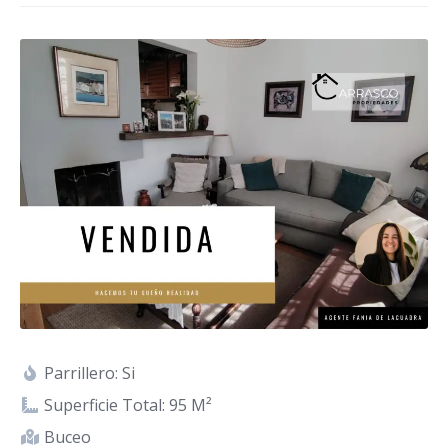
Parrillero: Si
Superficie Total: 95 M²
Buceo