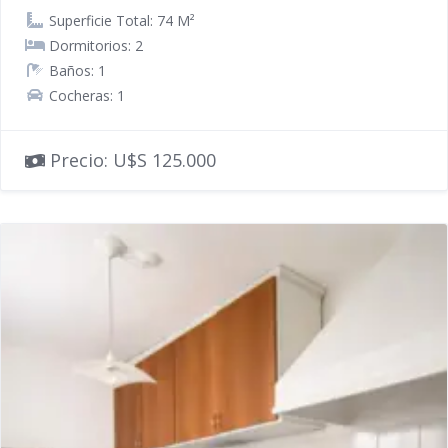
Superficie Total: 74 M²
Dormitorios: 2
Baños: 1
Cocheras: 1
Precio: U$S 125.000