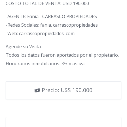
COSTO TOTAL DE VENTA: USD 190.000
-AGENTE: Fania –CARRASCO PROPIEDADES
-Redes Sociales: fania. carrascopropiedades
-Web: carrascopropiedades. com
Agende su Visita.
Todos los datos fueron aportados por el propietario.
Honorarios inmobiliarios: 3% mas iva.
Precio: U$S 190.000