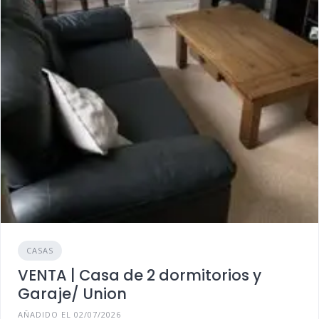
CASAS
VENTA | Casa de 2 dormitorios y
Garaje/ Union
AÑADIDO EL 02/07/2026