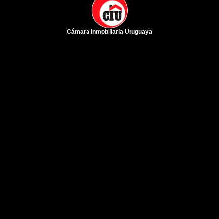
Cámara Inmobiliaria Uruguaya