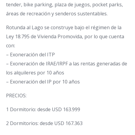
tender, bike parking, plaza de juegos, pocket parks,
áreas de recreación y senderos sustentables.
Rotunda al Lago se construye bajo el régimen de la
Ley 18.795 de Vivienda Promovida, por lo que cuenta
con:
– Exoneración del ITP
– Exoneración de IRAE/IRPF a las rentas generadas de
los alquileres por 10 años
– Exoneración del IP por 10 años
PRECIOS:
1 Dormitorio: desde USD 163.999
2 Dormitorios: desde USD 167.363