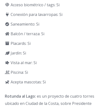
Acceso biométrico / tags: Si
Conexión para lavarropas: Si
Saneamiento: Si
Balcón / terraza: Si
Placards: Si
Jardín: Si
Vista al mar: Si
Piscina: Si
Acepta mascotas: Si
Rotunda al Lago:
es un proyecto de cuatro torres
ubicado en Ciudad de la Costa, sobre Presidente