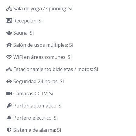
Sala de yoga / spinning: Si
Recepción: Si
Sauna: Si
Salón de usos múltiples: Si
WiFi en áreas comunes: Si
Estacionamiento bicicletas / motos: Si
Seguridad 24 horas: Si
Cámaras CCTV: Si
Portón automático: Si
Portero eléctrico: Si
Sistema de alarma: Si