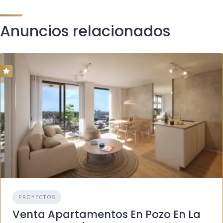
Anuncios relacionados
PROYECTOS
Venta Apartamentos En Pozo En La