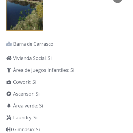
Barra de Carrasco
Vivienda Social: Si
Área de juegos infantiles: Si
Cowork: Si
Ascensor: Si
Área verde: Si
Laundry: Si
Gimnasio: Si