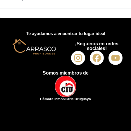
Te ayudamos a encontrar tu lugar ideal
¡Seguinos en redes
sociales!
Somos miembros de
Cámara Inmobiliaria Uruguaya