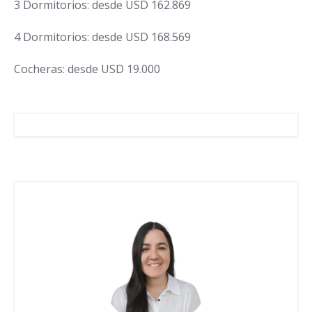
3 Dormitorios: desde USD 162.869
4 Dormitorios: desde USD 168.569
Cocheras: desde USD 19.000