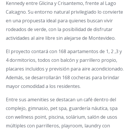
Kennedy entre Glicina y Crisantemo, frente al Lago
Calcagno. Su entorno natural privilegiado lo convierte
en una propuesta ideal para quienes buscan vivir
rodeados de verde, con la posibilidad de disfrutar
actividades al aire libre sin alejarse de Montevideo.
El proyecto contará con 168 apartamentos de 1, 2 ,3 y
4 dormitorios, todos con balcón y parrillero propio,
placares incluidos y previsión para aire acondicionado.
Además, se desarrollarán 168 cocheras para brindar
mayor comodidad a los residentes.
Entre sus amenities se destacan un café dentro del
complejo, gimnasio, pet spa, guardería náutica, spa
con wellness point, piscina, solárium, salón de usos
múltiples con parrilleros, playroom, laundry con