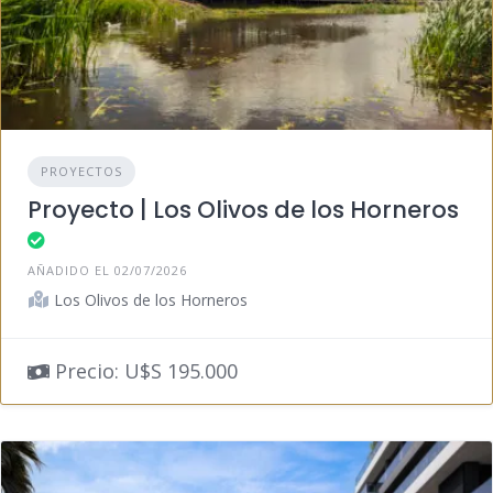
PROYECTOS
Proyecto | Los Olivos de los Horneros
AÑADIDO EL 02/07/2026
Los Olivos de los Horneros
Precio: U$S 195.000