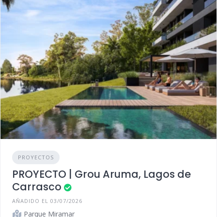
PROYECTOS
PROYECTO | Grou Aruma, Lagos de
Carrasco
AÑADIDO EL 03/07/2026
Parque Miramar