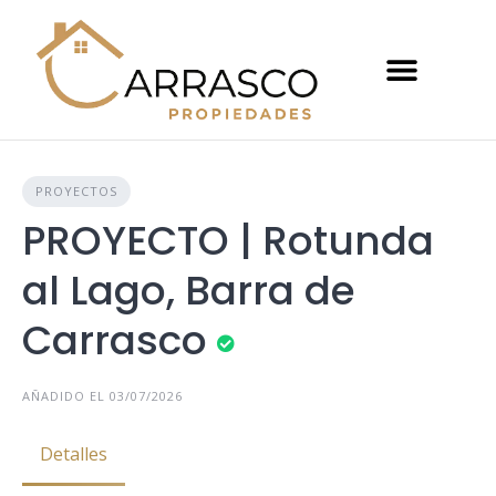
PROYECTOS
PROYECTO | Rotunda
al Lago, Barra de
Carrasco
AÑADIDO EL 03/07/2026
Detalles