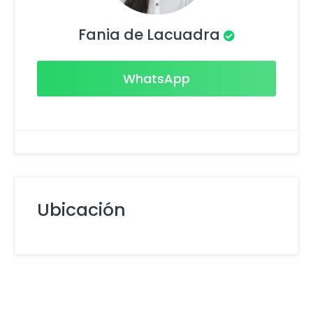
Fania de Lacuadra
WhatsApp
Ubicación