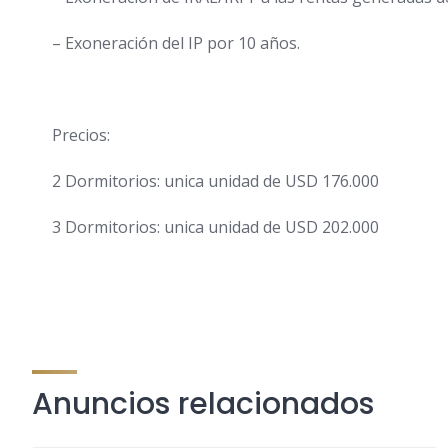
– Exoneración del IP por 10 años.
Precios:
2 Dormitorios: unica unidad de USD 176.000
3 Dormitorios: unica unidad de USD 202.000
Anuncios relacionados