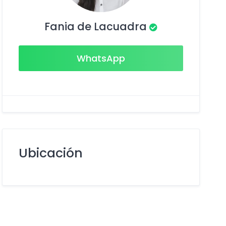
Fania de Lacuadra
WhatsApp
Ubicación