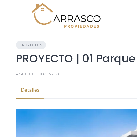
PROYECTOS
PROYECTO | 01 Parque 
AÑADIDO EL 03/07/2026
Detalles