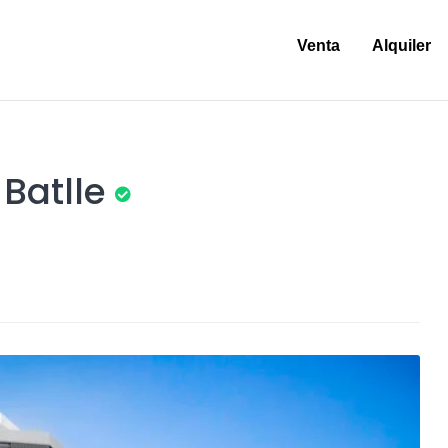
Venta
Alquiler
Batlle