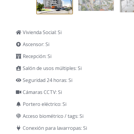
Vivienda Social: Si
Ascensor: Si
Recepción: Si
Salón de usos múltiples: Si
Seguridad 24 horas: Si
Cámaras CCTV: Si
Portero eléctrico: Si
Acceso biométrico / tags: Si
Conexión para lavarropas: Si