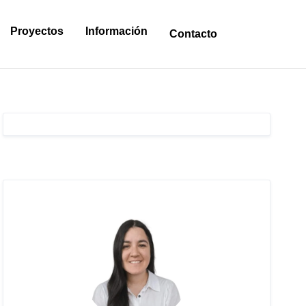
Proyectos
Información
Contacto