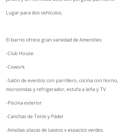
Lugar para dos vehículos.
El barrio ofrece gran variedad de Amenities:
-Club House.
-Cowork
-Salón de eventos con parrillero, cocina con horno,
microondas y refrigerador, estufa a leña y TV
-Piscina exterior
-Canchas de Tenis y Pádel
-Amplias plazas de juegos y espacios verdes.