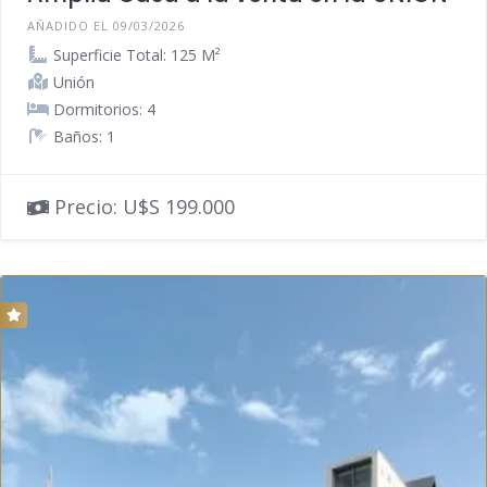
AÑADIDO EL 09/03/2026
Superficie Total: 125 M²
Unión
Dormitorios: 4
Baños: 1
Precio: U$S 199.000