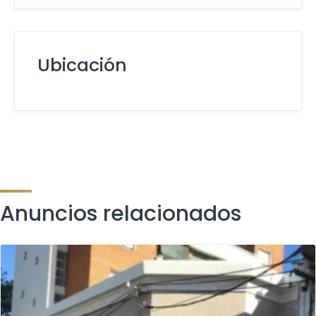
Ubicación
Anuncios relacionados