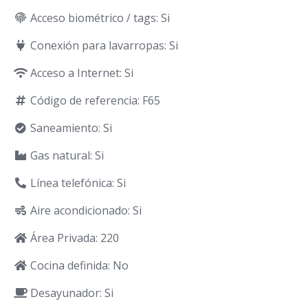
Acceso biométrico / tags: Si
Conexión para lavarropas: Si
Acceso a Internet: Si
Código de referencia: F65
Saneamiento: Si
Gas natural: Si
Línea telefónica: Si
Aire acondicionado: Si
Área Privada: 220
Cocina definida: No
Desayunador: Si