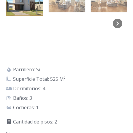
Parrillero: Si
Superficie Total: 525 M²
Dormitorios: 4
Baños: 3
Cocheras: 1
Cantidad de pisos: 2