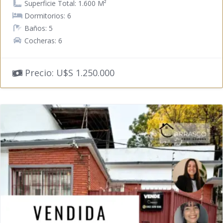
Superficie Total: 1.600 M²
Dormitorios: 6
Baños: 5
Cocheras: 6
Precio: U$S 1.250.000