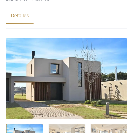
Detalles