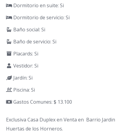
Dormitorio en suite: Si
Dormitorio de servicio: Si
Baño social: Si
Baño de servicio: Si
Placards: Si
Vestidor: Si
Jardín: Si
Piscina: Si
Gastos Comunes: $ 13.100
Exclusiva Casa Duplex en Venta en Barrio Jardin
Huertas de los Horneros.