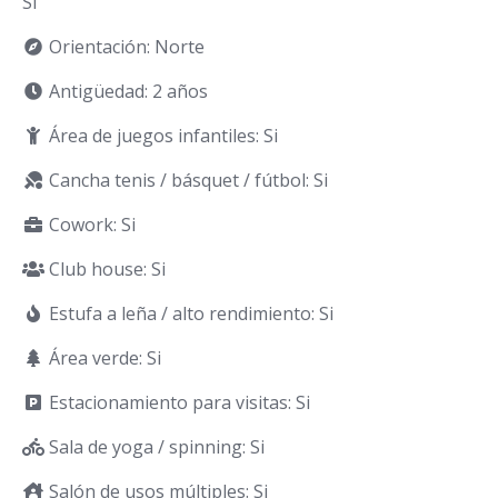
Si
Orientación: Norte
Antigüedad: 2 años
Área de juegos infantiles: Si
Cancha tenis / básquet / fútbol: Si
Cowork: Si
Club house: Si
Estufa a leña / alto rendimiento: Si
Área verde: Si
Estacionamiento para visitas: Si
Sala de yoga / spinning: Si
Salón de usos múltiples: Si