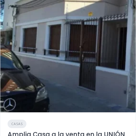
CASAS
Amplia Casa a la venta en la UNIÓN