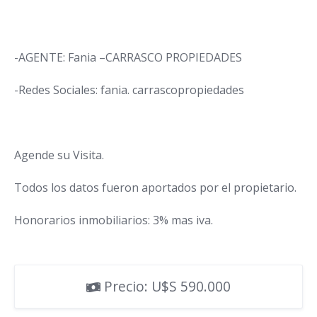
-AGENTE: Fania –CARRASCO PROPIEDADES
-Redes Sociales: fania. carrascopropiedades
Agende su Visita.
Todos los datos fueron aportados por el propietario.
Honorarios inmobiliarios: 3% mas iva.
Precio: U$S 590.000