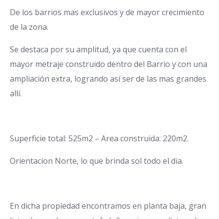
De los barrios mas exclusivos y de mayor crecimiento
de la zona.
Se destaca por su amplitud, ya que cuenta con el
mayor metraje construido dentro del Barrio y con una
ampliación extra, logrando así ser de las mas grandes
allí.
Superficie total: 525m2 – Area construida: 220m2.
Orientacion Norte, lo que brinda sol todo el dia.
En dicha propiedad encontramos en planta baja, gran