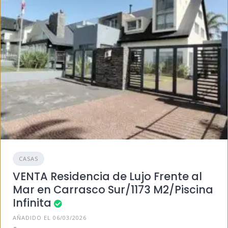
CASAS
VENTA Residencia de Lujo Frente al
Mar en Carrasco Sur/1173 M2/Piscina
Infinita
AÑADIDO EL 06/03/2026