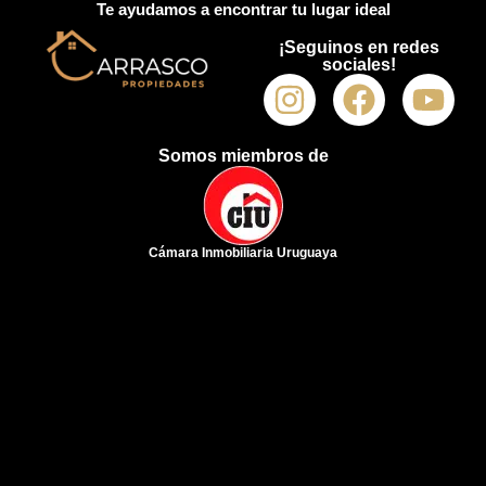
Te ayudamos a encontrar tu lugar ideal
¡Seguinos en redes
sociales!
Somos miembros de
Cámara Inmobiliaria Uruguaya