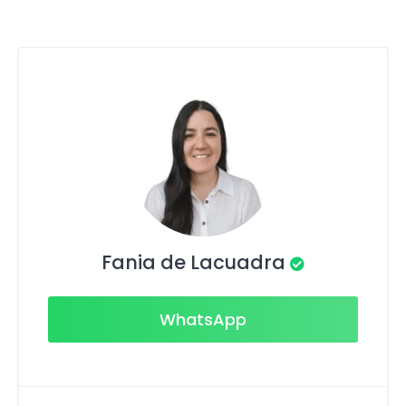
Fania de Lacuadra
WhatsApp