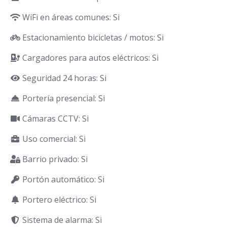
WiFi en áreas comunes: Si
Estacionamiento bicicletas / motos: Si
Cargadores para autos eléctricos: Si
Seguridad 24 horas: Si
Portería presencial: Si
Cámaras CCTV: Si
Uso comercial: Si
Barrio privado: Si
Portón automático: Si
Portero eléctrico: Si
Sistema de alarma: Si