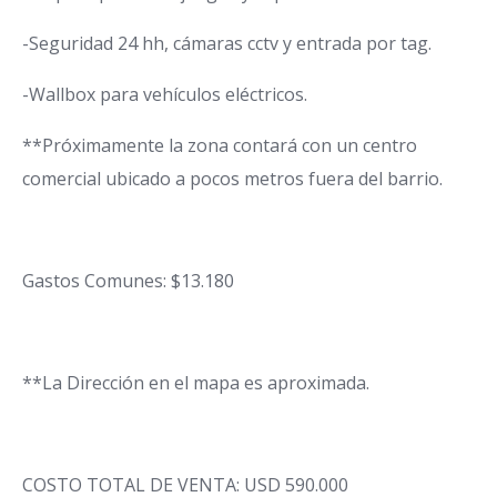
-Seguridad 24 hh, cámaras cctv y entrada por tag.
-Wallbox para vehículos eléctricos.
**Próximamente la zona contará con un centro
comercial ubicado a pocos metros fuera del barrio.
Gastos Comunes: $13.180
**La Dirección en el mapa es aproximada.
COSTO TOTAL DE VENTA: USD 590.000