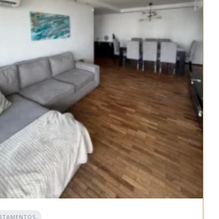
RTAMENTOS