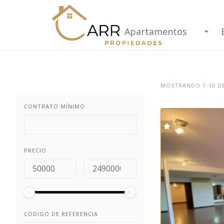
Apartamentos
MOSTRANDO 1-10 DE
CONTRATO MÍNIMO
PRECIO
CÓDIGO DE REFERENCIA