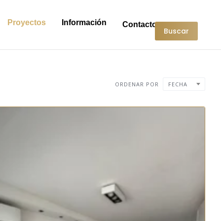
Proyectos
Información
Contacto
Buscar
ORDENAR POR
FECHA