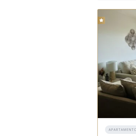
APARTAMENT