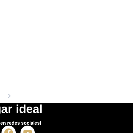
ar ideal
en redes sociales!