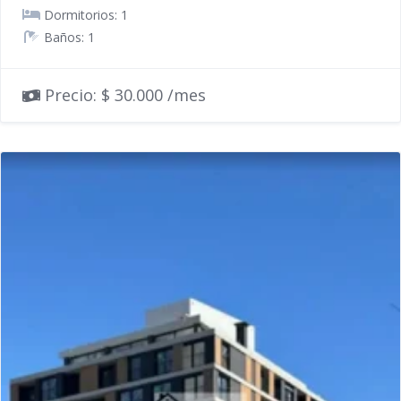
Dormitorios: 1
Baños: 1
Precio: $ 30.000 /mes