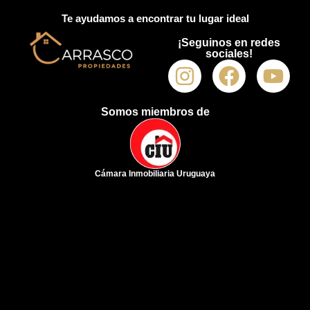
Te ayudamos a encontrar tu lugar ideal
¡Seguinos en redes
sociales!
Somos miembros de
Cámara Inmobiliaria Uruguaya