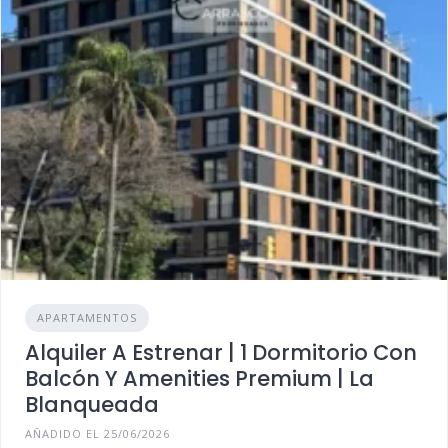
APARTAMENTOS
Alquiler A Estrenar | 1 Dormitorio Con
Balcón Y Amenities Premium | La
Blanqueada
AÑADIDO EL 25/06/2026