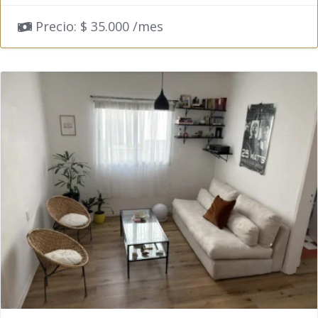
Precio: $ 35.000 /mes