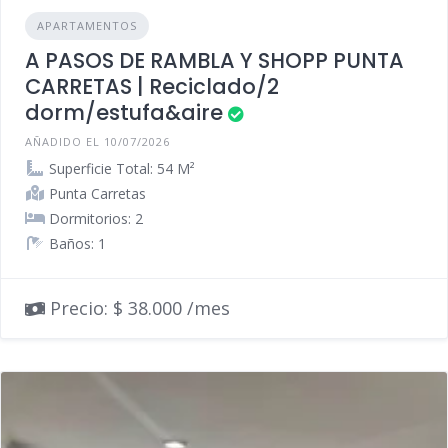
APARTAMENTOS
A PASOS DE RAMBLA Y SHOPP PUNTA
CARRETAS | Reciclado/2
dorm/estufa&aire
AÑADIDO EL 10/07/2026
Superficie Total: 54 M²
Punta Carretas
Dormitorios: 2
Baños: 1
Precio: $ 38.000 /mes