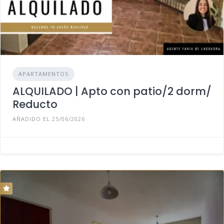
APARTAMENTOS
ALQUILADO | Apto con patio/2 dorm/
Reducto
AÑADIDO EL 25/06/2026