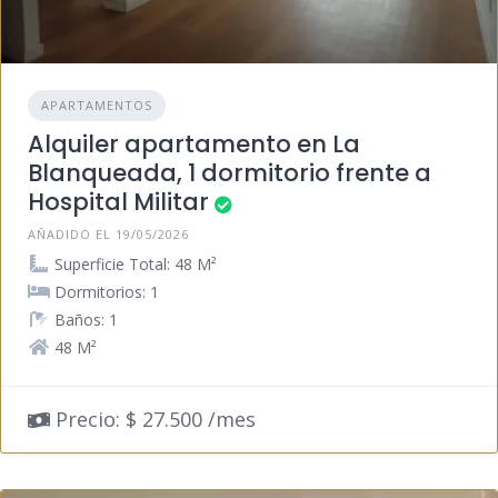
APARTAMENTOS
Alquiler apartamento en La
Blanqueada, 1 dormitorio frente a
Hospital Militar
AÑADIDO EL 19/05/2026
Superficie Total: 48 M²
Dormitorios: 1
Baños: 1
48 M²
Precio: $ 27.500 /mes