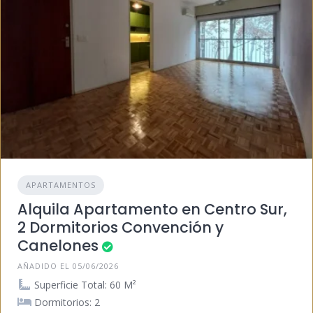
APARTAMENTOS
Alquila Apartamento en Centro Sur,
2 Dormitorios Convención y
Canelones
AÑADIDO EL 05/06/2026
Superficie Total: 60 M²
Dormitorios: 2