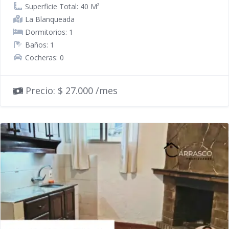
Superficie Total: 40 M²
La Blanqueada
Dormitorios: 1
Baños: 1
Cocheras: 0
Precio: $ 27.000 /mes