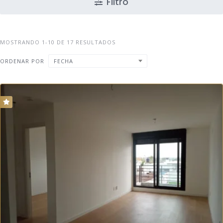
Filtro
MOSTRANDO 1-10 DE 17 RESULTADOS
ORDENAR POR
FECHA