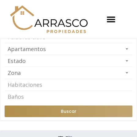
Apartamentos
Estado
Zona
Buscar