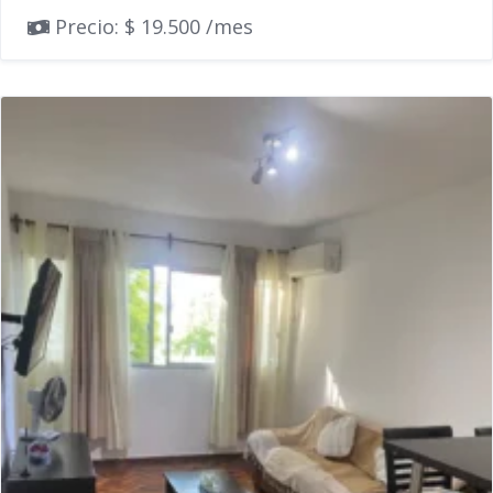
Precio: $ 19.500 /mes