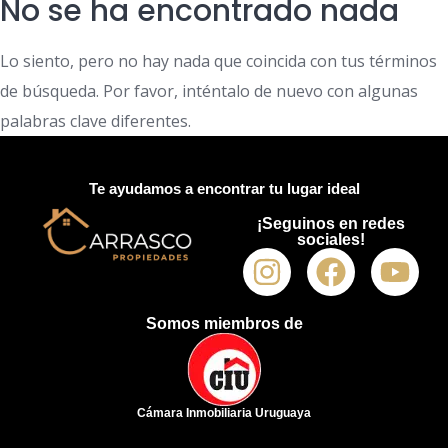
No se ha encontrado nada
Lo siento, pero no hay nada que coincida con tus términos
de búsqueda. Por favor, inténtalo de nuevo con algunas
palabras clave diferentes.
Te ayudamos a encontrar tu lugar ideal
¡Seguinos en redes
sociales!
Somos miembros de
Cámara Inmobiliaria Uruguaya