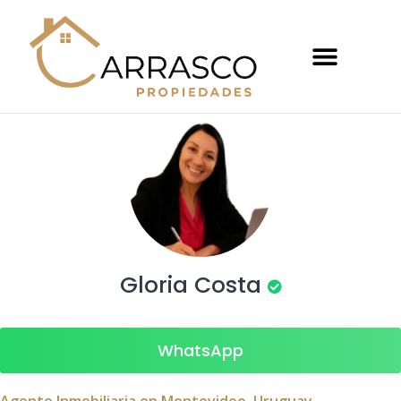
Gloria Costa
WhatsApp