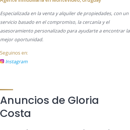
Agente Inmobiliaria en Montevideo, Uruguay
Especializada en la venta y alquiler de propiedades, con un
servicio basado en el compromiso, la cercanía y el
asesoramiento personalizado para ayudarte a encontrar la
mejor oportunidad.
Seguinos en:
Instagram
Anuncios de Gloria
Costa